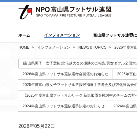
インフォメーション
ホーム
富山県フットサル連盟
HOME
インフォメーション
NEWS＆TOPICS
2026年度
[富山県男子・女子選抜]北信越大会の優勝のご報告/男女ダブル全国大
2026年富山県フットサル選抜選考会開催のお知らせ
2025年
2025年度富山県女子フットサル選抜候補選手選考会及び強化練習会
【2025年度富山県フットサルリーグ 新規加盟を検討中のチームの方
2024年富山県フットサル選抜選手決定のお知らせ
2024年富山
2026年05月22日