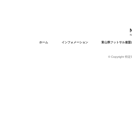
ホーム
インフォメーション
富山県フットサル連盟
© Copyright 