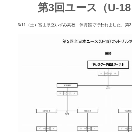
第3回ユース（U-
6/11（土）富山県立いずみ高校 体育館で行われました。第