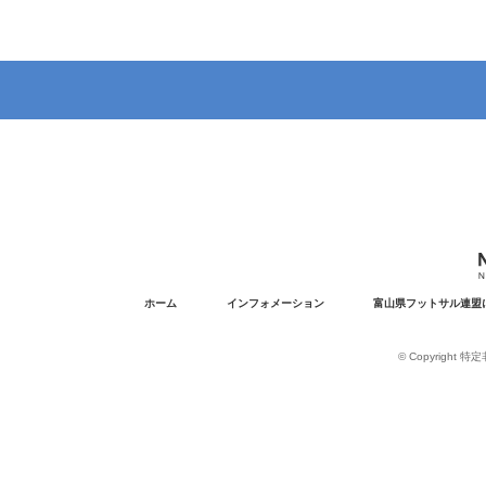
ホーム
インフォメーション
富山県フットサル連盟
© Copyright 