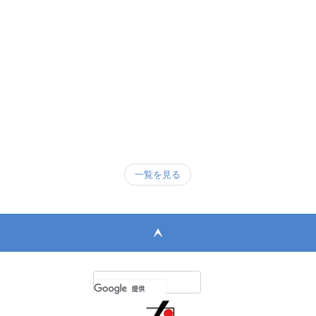
一覧を見る