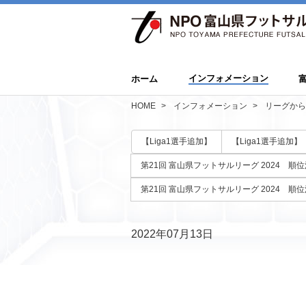
インフォメーション
ホーム
HOME
インフォメーション
リーグから
【Liga1選手追加】
【Liga1選手追加】
第21回 富山県フットサルリーグ 2024 順
第21回 富山県フットサルリーグ 2024 順
2022年07月13日