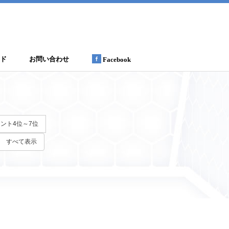
ド
お問い合わせ
Facebook
メント4位～7位
すべて表示